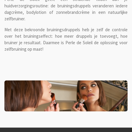
huidverzorgingsroutine: de bruiningsdruppels veranderen iedere
dagcrème, bodylotion of zonnebrandcrème in een natuurlijke
zelfbruiner.
Met deze bekroonde bruiningsdruppels heb je zelf de controle
over het bruiningseffect: hoe meer druppels je toevoegt, hoe
bruiner je resultaat. Daarmee is Perle de Soleil de oplossing voor
zelfbruining op maat!