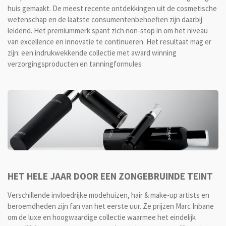
huis gemaakt. De meest recente ontdekkingen uit de cosmetische
wetenschap en de laatste consumentenbehoeften zijn daarbij
leidend. Het premiummerk spant zich non-stop in om het niveau
van excellence en innovatie te continueren. Het resultaat mag er
zijn: een indrukwekkende collectie met award winning
verzorgingsproducten en tanningformules
HET HELE JAAR DOOR EEN ZONGEBRUINDE TEINT
Verschillende invloedrijke modehuizen, hair & make-up artists en
beroemdheden zijn fan van het eerste uur. Ze prijzen Marc Inbane
om de luxe en hoogwaardige collectie waarmee het eindelijk