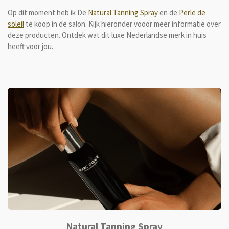
Op dit moment heb ik De
Natural Tanning Spray
en de
Perle de
soleil
te koop in de salon. Kijk hieronder vooor meer informatie over
deze producten. Ontdek wat dit luxe Nederlandse merk in huis
heeft voor jou.
Natural Tanning Spray